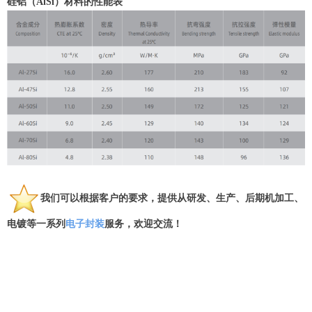
硅铝（AlSi）材料的性能表
我们可以根据客户的要求，提供从研发、生产、后期机加工、
电镀等一系列
电子封装
服务，欢迎交流！