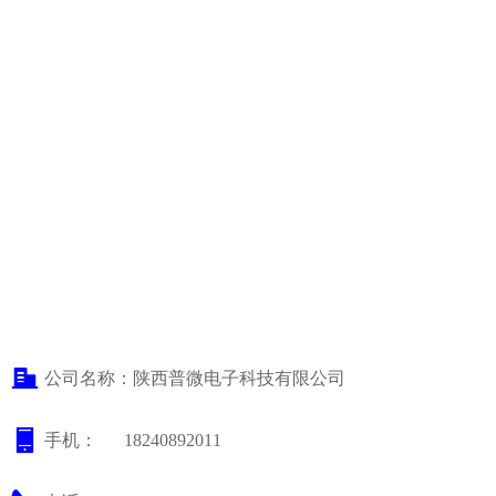
公司名称：
陕西普微电子科技有限公司
手机：      
18240892011