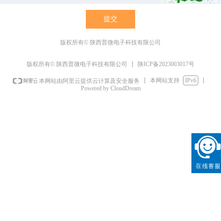
提交
版权所有©
陕西普微电子科技有限公司
陕ICP备2023003017号
版权所有© 陕西普微电子科技有限公司
本网站支持
IPv6
本网站由阿里云提供云计算及安全服务
Powered by CloudDream