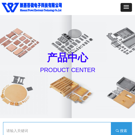
产品中心
PRODUCT CENTER
끠
搜索