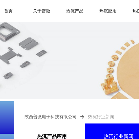
首页
关于普微
热沉产品
热沉应用
热
热沉行业新闻
陕西普微电子科技有限公司
녒
热沉产品应用
热沉行业新闻