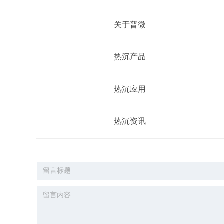
关于普微
热沉产品
热沉应用
热沉资讯