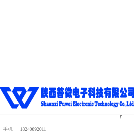
手机：
18240892011