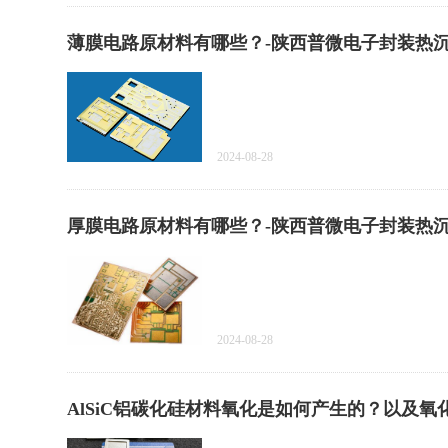
薄膜电路原材料有哪些？-陕西普微电子封装热
2024-08-28
厚膜电路原材料有哪些？-陕西普微电子封装热
2024-08-28
AlSiC铝碳化硅材料氧化是如何产生的？以及