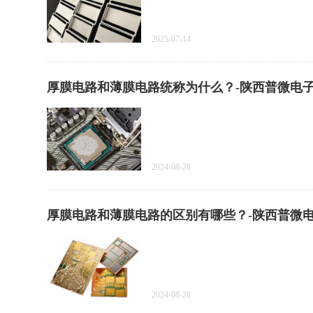
2025-07-14
厚膜电路和薄膜电路统称为什么？-陕西普微电
2024-08-28
厚膜电路和薄膜电路的区别有哪些？-陕西普微
2024-08-28